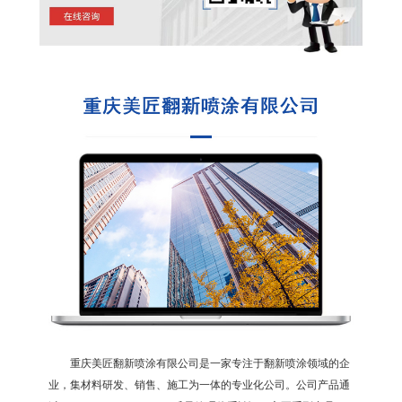
重庆美匠翻新喷涂有限公司是一家专注于翻新喷涂领域的企
业，集材料研发、销售、施工为一体的专业化公司。公司产品通