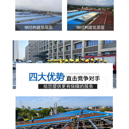
钢结构建筑屋面
钢结构建筑屋面