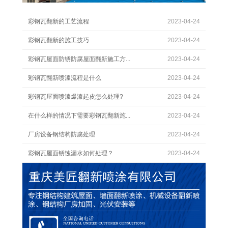
彩钢瓦翻新的工艺流程
2023-04-24
彩钢瓦翻新的施工技巧
2023-04-24
彩钢瓦屋面防锈防腐屋面翻新施工方...
2023-04-24
彩钢瓦翻新喷漆流程是什么
2023-04-24
彩钢瓦屋面喷漆爆漆起皮怎么处理?
2023-04-24
在什么样的情况下需要彩钢瓦翻新施...
2023-04-24
厂房设备钢结构防腐处理
2023-04-24
彩钢瓦屋面锈蚀漏水如何处理？
2023-04-24