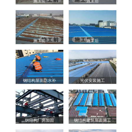
施工前
施工后
施工前
施工后
钢结构屋面防水补
光伏安装施工
钢结构厂房加固
钢结构建筑屋面施工