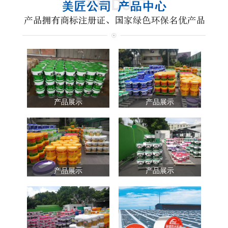
产品展示
产品展示
产品展示
产品展示