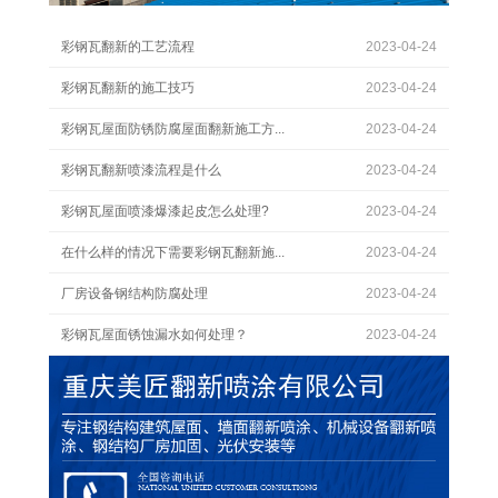
彩钢瓦翻新的工艺流程
2023-04-24
彩钢瓦翻新的施工技巧
2023-04-24
彩钢瓦屋面防锈防腐屋面翻新施工方...
2023-04-24
彩钢瓦翻新喷漆流程是什么
2023-04-24
彩钢瓦屋面喷漆爆漆起皮怎么处理?
2023-04-24
在什么样的情况下需要彩钢瓦翻新施...
2023-04-24
厂房设备钢结构防腐处理
2023-04-24
彩钢瓦屋面锈蚀漏水如何处理？
2023-04-24