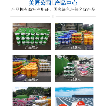
产品展示
产品展示
产品展示
产品展示