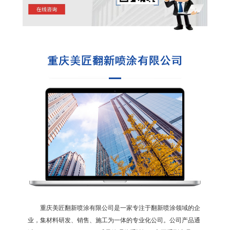
重庆美匠翻新喷涂有限公司是一家专注于翻新喷涂领域的企
业，集材料研发、销售、施工为一体的专业化公司。公司产品通