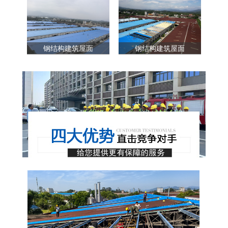
钢结构建筑屋面
钢结构建筑屋面