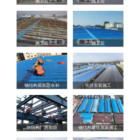
施工前
施工后
施工前
施工后
钢结构屋面防水补
光伏安装施工
钢结构厂房加固
钢结构建筑屋面施工